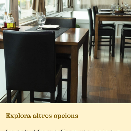
Explora altres opcions