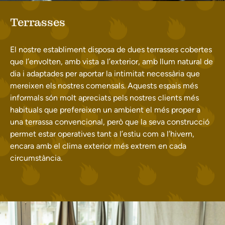
Terrasses
El nostre establiment disposa de dues terrasses cobertes
que l’envolten, amb vista a l’exterior, amb llum natural de
dia i adaptades per aportar la intimitat necessària que
mereixen els nostres comensals. Aquests espais més
informals són molt apreciats pels nostres clients més
habituals que prefereixen un ambient el més proper a
una terrassa convencional, però que la seva construcció
permet estar operatives tant a l’estiu com a l’hivern,
encara amb el clima exterior més extrem en cada
circumstància.