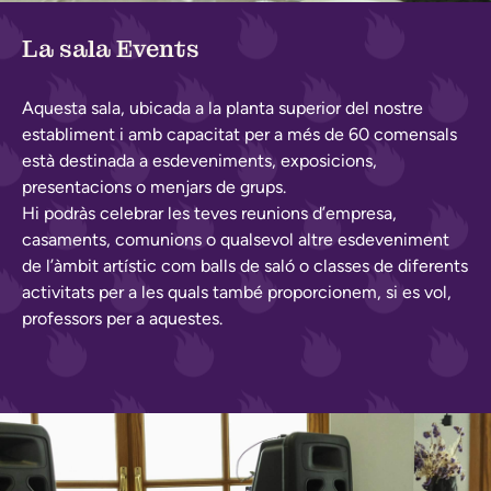
La sala Events
Aquesta sala, ubicada a la planta superior del nostre
establiment i amb capacitat per a més de 60 comensals
està destinada a esdeveniments, exposicions,
presentacions o menjars de grups.
Hi podràs celebrar les teves reunions d’empresa,
casaments, comunions o qualsevol altre esdeveniment
de l’àmbit artístic com balls de saló o classes de diferents
activitats per a les quals també proporcionem, si es vol,
professors per a aquestes.