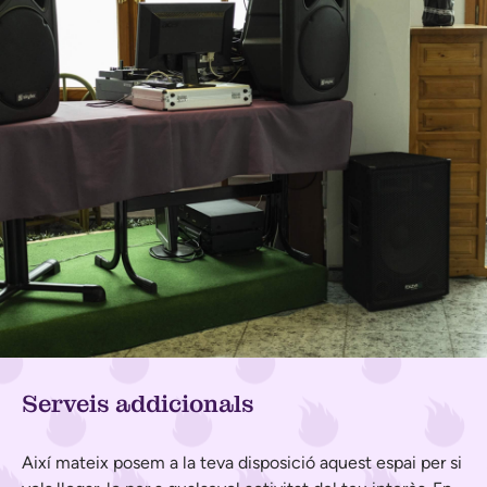
Serveis addicionals
Així mateix posem a la teva disposició aquest espai per si