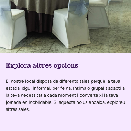
Explora altres opcions
El nostre local disposa de diferents sales perquè la teva
estada, sigui informal, per feina, íntima o grupal s’adapti a
la teva necessitat a cada moment i converteixi la teva
jornada en inoblidable. Si aquesta no us encaixa, exploreu
altres sales.