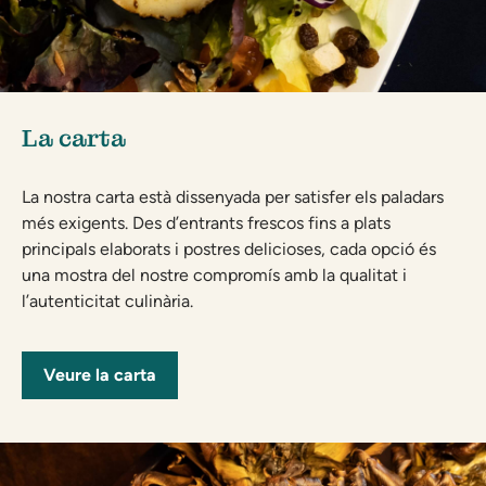
La carta
La nostra carta està dissenyada per satisfer els paladars
més exigents. Des d’entrants frescos fins a plats
principals elaborats i postres delicioses, cada opció és
una mostra del nostre compromís amb la qualitat i
l’autenticitat culinària.
Veure la carta