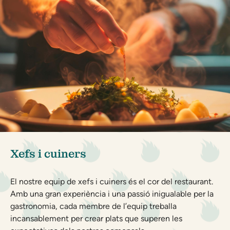
Xefs i cuiners
El nostre equip de xefs i cuiners és el cor del restaurant.
Amb una gran experiència i una passió inigualable per la
gastronomia, cada membre de l’equip treballa
incansablement per crear plats que superen les