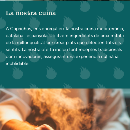
La nostra cuina
A Caprichos, ens enorgulleix la nostra cuina mediterrània,
catalana i espanyola. Utilitzem ingredients de proximitat i
de la millor qualitat per crear plats que delecten tots els
sentits. La nostra oferta inclou tant receptes tradicionals
com innovadores, assegurant una experiència culinària
inoblidable.