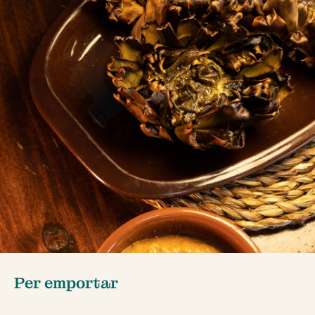
Per emportar