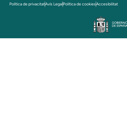
Política de privacitat
Avís Legal
Política de cookies
Accesibilitat