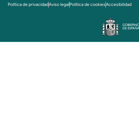
Política de privacidad
Aviso legal
Política de cookies
Accesibilidad