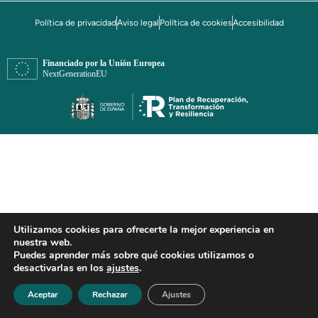
Política de privacidad
Aviso legal
Política de cookies
Accesibilidad
Utilizamos cookies para ofrecerte la mejor experiencia en
nuestra web.
Puedes aprender más sobre qué cookies utilizamos o
desactivarlas en los
ajustes
.
Aceptar
Rechazar
Ajustes