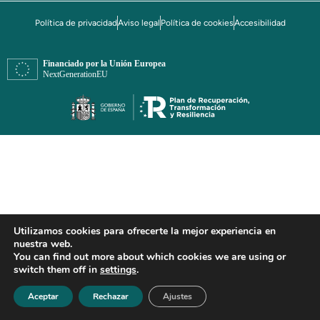
Política de privacidad
Aviso legal
Política de cookies
Accesibilidad
Utilizamos cookies para ofrecerte la mejor experiencia en
nuestra web.
You can find out more about which cookies we are using or
switch them off in
settings
.
Aceptar
Rechazar
Ajustes